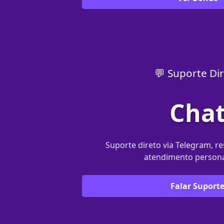
💬 Suporte Di
Cha
Suporte direto via Telegram, r
atendimento persona
Falar Suport