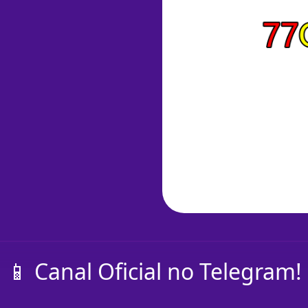
📱 Canal Oficial no Telegram!