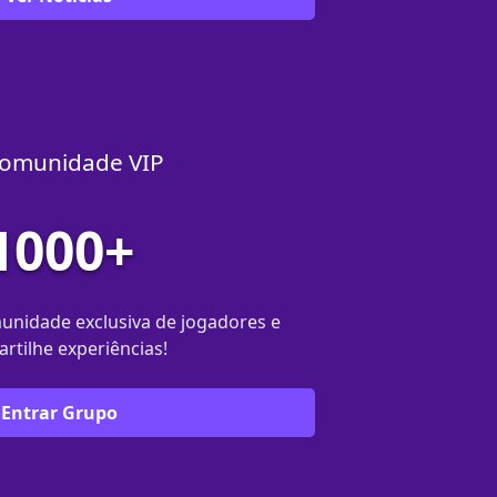
Comunidade VIP
1000+
unidade exclusiva de jogadores e
rtilhe experiências!
Entrar Grupo