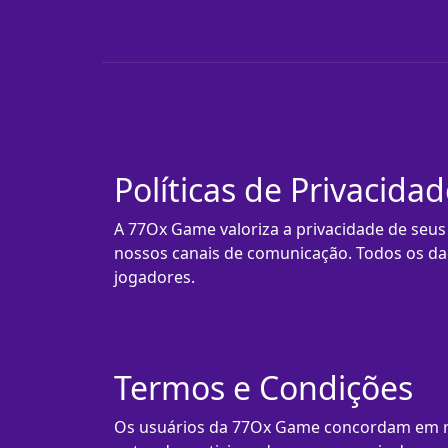
Políticas de Privacida
A 77Ox Game valoriza a privacidade de seu
nossos canais de comunicação. Todos os dad
jogadores.
Termos e Condições
Os usuários da 77Ox Game concordam em res