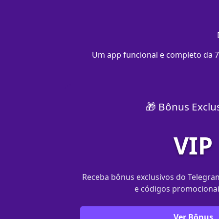
Um app funcional e completo da 7
🎁 Bônus Exclu
VIP
Receba bônus exclusivos do Telegra
e códigos promocionai
Ver Bônus