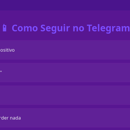
📱 Como Seguir no Telegram
ositivo
"
erder nada