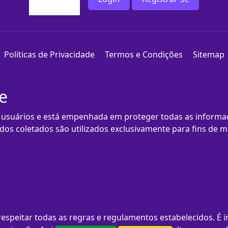
Políticas de Privacidade
Termos e Condições
Sitemap
de
s usuários e está empenhada em proteger todas as informa
os coletados são utilizados exclusivamente para fins de m
peitar todas as regras e regulamentos estabelecidos. É i