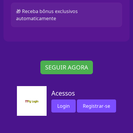
🎁 Receba bônus exclusivos
automaticamente
SEGUIR AGORA
Acessos
Login
Registrar-se