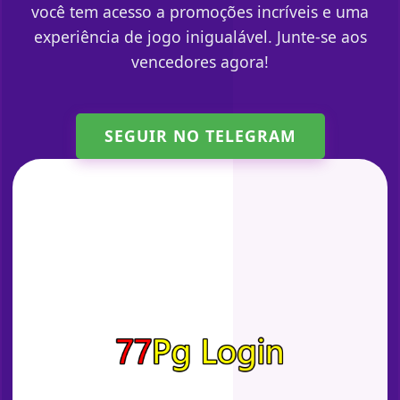
você tem acesso a promoções incríveis e uma
experiência de jogo inigualável. Junte-se aos
vencedores agora!
SEGUIR NO TELEGRAM