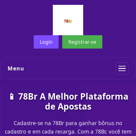
Login
Registrar-se
Menu
📱 78Br A Melhor Plataforma
de Apostas
Cadastre-se na 78Br para ganhar bônus no
cadastro e em cada recarga. Com a 78Br, você tem