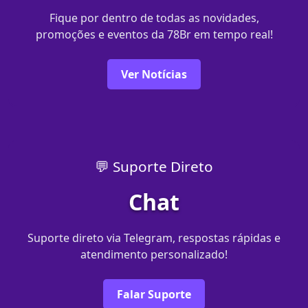
Fique por dentro de todas as novidades,
promoções e eventos da 78Br em tempo real!
Ver Notícias
💬 Suporte Direto
Chat
Suporte direto via Telegram, respostas rápidas e
atendimento personalizado!
Falar Suporte