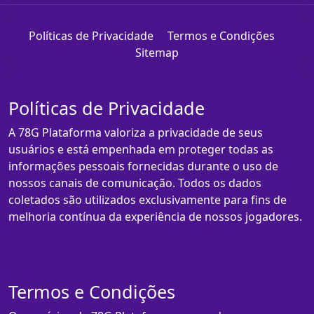
Políticas de Privacidade
Termos e Condições
Sitemap
Políticas de Privacidade
A 78G Plataforma valoriza a privacidade de seus
usuários e está empenhada em proteger todas as
informações pessoais fornecidas durante o uso de
nossos canais de comunicação. Todos os dados
coletados são utilizados exclusivamente para fins de
melhoria contínua da experiência de nossos jogadores.
Termos e Condições