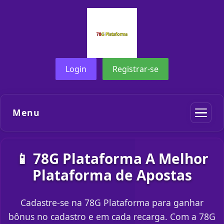
Login
Registrar-se
Menu
📱 78G Plataforma A Melhor
Plataforma de Apostas
Cadastre-se na 78G Plataforma para ganhar
bônus no cadastro e em cada recarga. Com a 78G