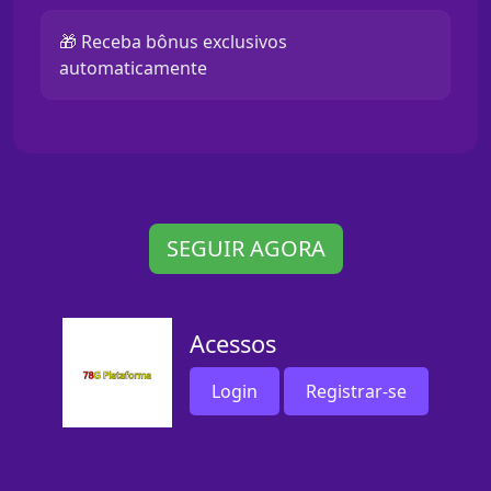
🎁 Receba bônus exclusivos
automaticamente
SEGUIR AGORA
Acessos
Login
Registrar-se