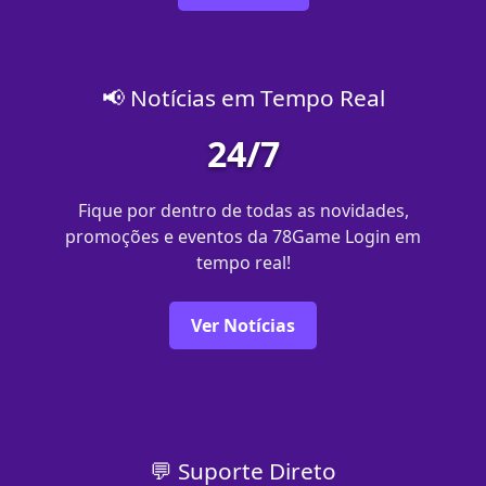
📢 Notícias em Tempo Real
24/7
Fique por dentro de todas as novidades,
promoções e eventos da 78Game Login em
tempo real!
Ver Notícias
💬 Suporte Direto