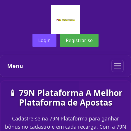
Login
Registrar-se
Menu
📱 79N Plataforma A Melhor
Plataforma de Apostas
Cadastre-se na 79N Plataforma para ganhar
bônus no cadastro e em cada recarga. Com a 79N