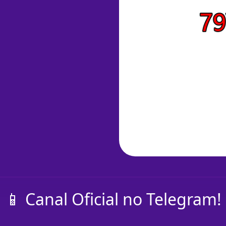
📱 Canal Oficial no Telegram!