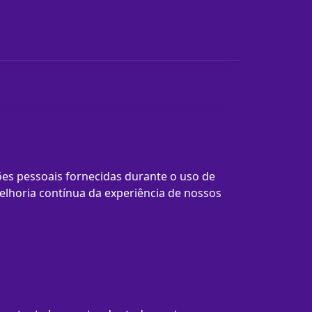
ões pessoais fornecidas durante o uso de
elhoria contínua da experiência de nossos