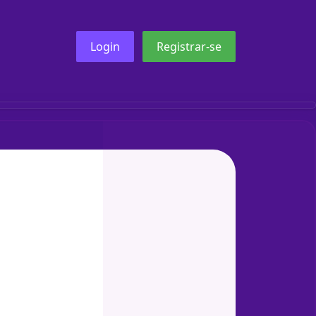
Login
Registrar-se