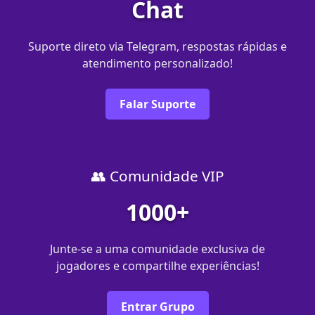
Chat
Suporte direto via Telegram, respostas rápidas e
atendimento personalizado!
Falar Suporte
👥 Comunidade VIP
1000+
Junte-se a uma comunidade exclusiva de
jogadores e compartilhe experiências!
Entrar Grupo