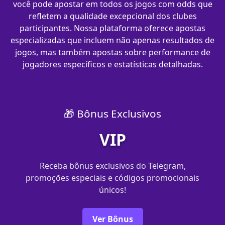
você pode apostar em todos os jogos com odds que
refletem a qualidade excepcional dos clubes
participantes. Nossa plataforma oferece apostas
especializadas que incluem não apenas resultados de
jogos, mas também apostas sobre performance de
jogadores específicos e estatísticas detalhadas.
🎁 Bônus Exclusivos
VIP
Receba bônus exclusivos do Telegram,
promoções especiais e códigos promocionais
únicos!
Ver Bônus